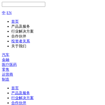
中
EN
首页
产品及服务
行业解决方案
合作伙伴
投资者关系
关于我们
汽车
金融
医疗医药
零售
运营商
制造
首页
产品及服务
行业解决方案
合作伙伴