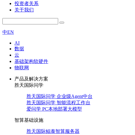
投资者关系
关于我们
中
EN
AI
数据
云
基础架构软硬件
物联网
产品及解决方案
胜天国际问学
胜天国际问学 企业级Agent中台
胜天国际问学 智能流程工作台
爱问学 PC本地部署大模型
智算基础设施
胜天国际鲲泰智算服务器