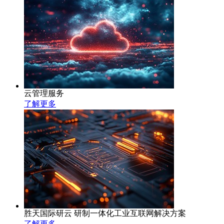
云管理服务
了解更多
胜天国际研云 研制一体化工业互联网解决方案
了解更多