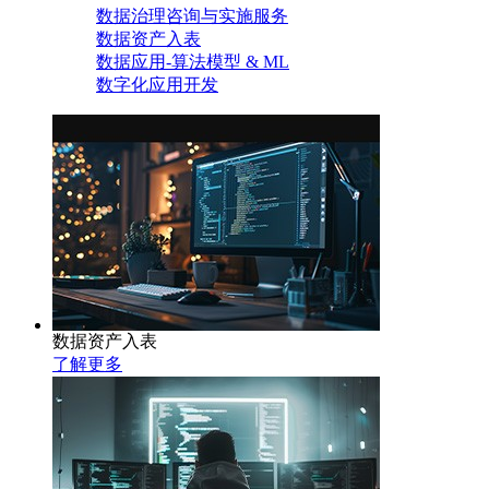
数据治理咨询与实施服务
数据资产入表
数据应用-算法模型 & ML
数字化应用开发
数据资产入表
了解更多